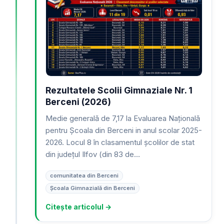
Rezultatele Scolii Gimnaziale Nr. 1
Berceni (2026)
Medie generală de 7,17 la Evaluarea Națională
pentru Școala din Berceni in anul scolar 2025-
2026. Locul 8 în clasamentul școlilor de stat
din județul Ilfov (din 83 de…
comunitatea din Berceni
Școala Gimnazială din Berceni
Citește articolul →